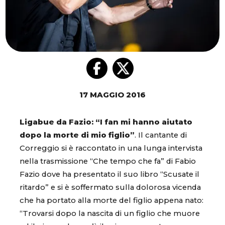
17 MAGGIO 2016
Ligabue da Fazio: “I fan mi hanno aiutato
dopo la morte di mio figlio”
. Il cantante di
Correggio si è raccontato in una lunga intervista
nella trasmissione “Che tempo che fa” di Fabio
Fazio dove ha presentato il suo libro “Scusate il
ritardo” e si è soffermato sulla dolorosa vicenda
che ha portato alla morte del figlio appena nato:
“Trovarsi dopo la nascita di un figlio che muore