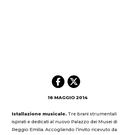
16 MAGGIO 2014
Istallazione musicale.
Tre brani strumentali
ispirati e dedicati al nuovo Palazzo dei Musei di
Reggio Emilia. Accogliendo l’invito ricevuto da