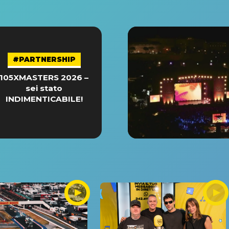
#PARTNERSHIP
105XMASTERS 2026 –
sei stato
INDIMENTICABILE!