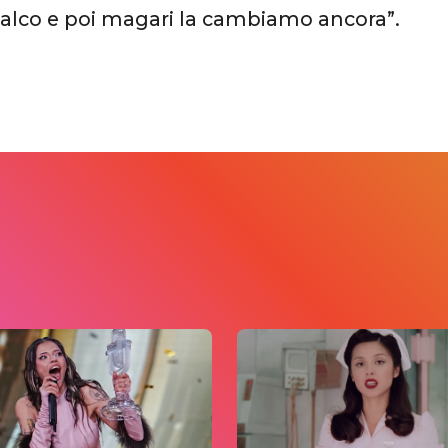
 palco e poi magari la cambiamo ancora”.