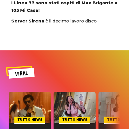
I Linea 77 sono stati ospiti di Max Brigante a
105 Mi Casa!
Server Sirena
è il decimo lavoro disco
VIRAL
TUTTO NEWS
TUTTO NEWS
TUTTO NE