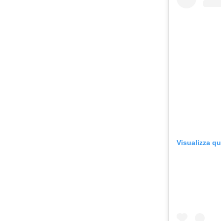
Visualizza q