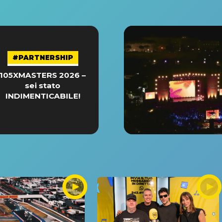
#PARTNERSHIP
105XMASTERS 2026 –
sei stato
INDIMENTICABILE!