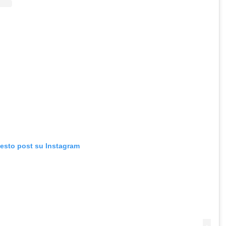
uesto post su Instagram