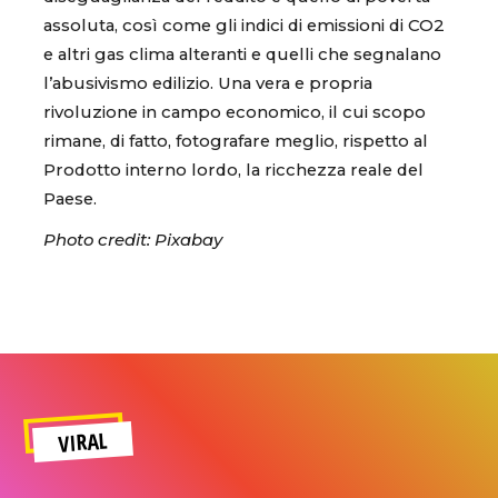
assoluta, così come gli indici di emissioni di CO2
e altri gas clima alteranti e quelli che segnalano
l’abusivismo edilizio. Una vera e propria
rivoluzione in campo economico, il cui scopo
rimane, di fatto, fotografare meglio, rispetto al
Prodotto interno lordo, la ricchezza reale del
Paese.
Photo credit: Pixabay
VIRAL