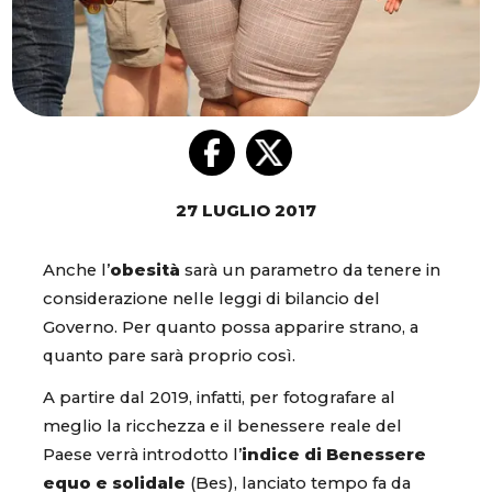
27 LUGLIO 2017
Anche l’
obesità
sarà un parametro da tenere in
considerazione nelle leggi di bilancio del
Governo. Per quanto possa apparire strano, a
quanto pare sarà proprio così.
A partire dal 2019, infatti, per fotografare al
meglio la ricchezza e il benessere reale del
Paese verrà introdotto l’
indice di Benessere
equo e solidale
(Bes), lanciato tempo fa da