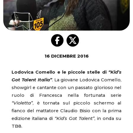
16 DICEMBRE 2016
Lodovica Comello e le piccole stelle di
“Kid’s
Got Talent Italia”
. La giovane Lodovica Comello,
showgirl e cantante con un passato glorioso nel
ruolo di Francesca nella fortunata serie
“Violetta”
, è tornata sul piccolo schermo al
fianco del mattatore Claudio Bisio con la prima
edizione italiana di
“Kid’s Got Talent”
, in onda su
TB8.