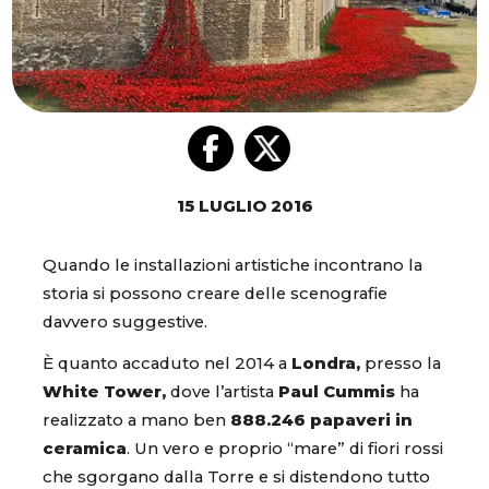
15 LUGLIO 2016
Quando le installazioni artistiche incontrano la
storia si possono creare delle scenografie
davvero suggestive.
È quanto accaduto nel 2014 a
Londra,
presso la
White Tower,
dove l’artista
Paul Cummis
ha
realizzato a mano ben
888.246 papaveri in
ceramica
. Un vero e proprio “mare” di fiori rossi
che sgorgano dalla Torre e si distendono tutto