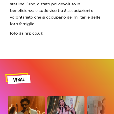
sterline l’uno, è stato poi devoluto in
beneficienza e suddiviso tra 6 associazioni di
volontariato che si occupano dei militari e delle
loro famiglie.
foto da hrp.co.uk
VIRAL