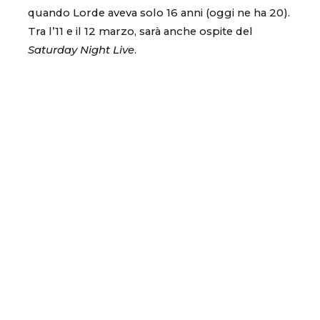
quando Lorde aveva solo 16 anni (oggi ne ha 20).
Tra l’11 e il 12 marzo, sarà anche ospite del
Saturday Night Live
.