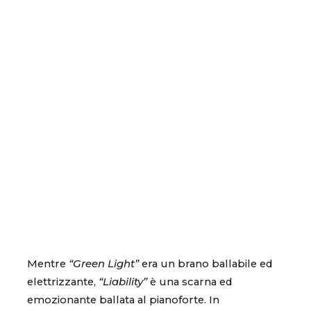
Mentre
“Green Light”
era un brano ballabile ed
elettrizzante,
“Liability”
è una scarna ed
emozionante ballata al pianoforte. In