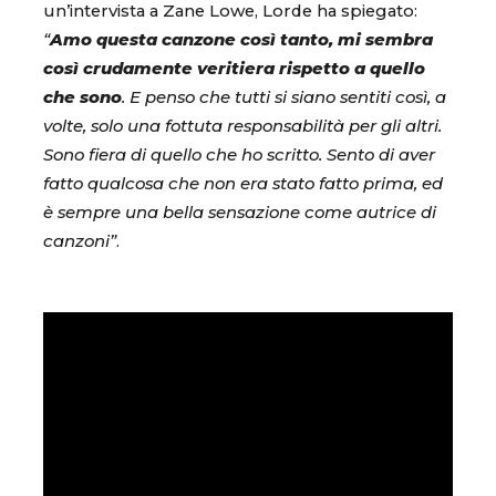
un’intervista a Zane Lowe, Lorde ha spiegato:
“
Amo questa canzone così tanto, mi sembra
così crudamente veritiera rispetto a quello
che sono
. E penso che tutti si siano sentiti così, a
volte, solo una fottuta responsabilità per gli altri.
Sono fiera di quello che ho scritto. Sento di aver
fatto qualcosa che non era stato fatto prima, ed
è sempre una bella sensazione come autrice di
canzoni”
.