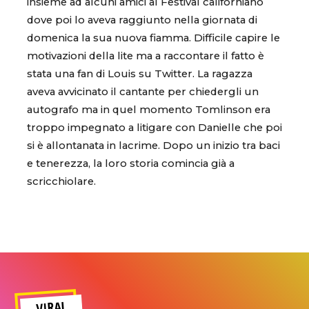
insieme ad alcuni amici al Festival californiano
dove poi lo aveva raggiunto nella giornata di
domenica la sua nuova fiamma. Difficile capire le
motivazioni della lite ma a raccontare il fatto è
stata una fan di Louis su Twitter. La ragazza
aveva avvicinato il cantante per chiedergli un
autografo ma in quel momento Tomlinson era
troppo impegnato a litigare con Danielle che poi
si è allontanata in lacrime. Dopo un inizio tra baci
e tenerezza, la loro storia comincia già a
scricchiolare.
VIRAL