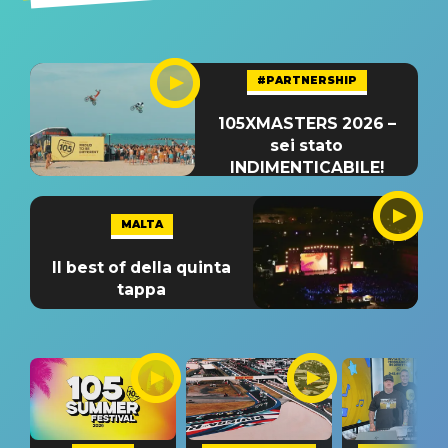
#PARTNERSHIP
105XMASTERS 2026 –
sei stato
INDIMENTICABILE!
MALTA
Il best of della quinta
tappa