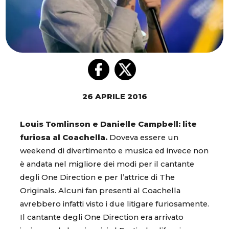
26 APRILE 2016
Louis Tomlinson e Danielle Campbell: lite
furiosa al Coachella.
Doveva essere un
weekend di divertimento e musica ed invece non
è andata nel migliore dei modi per il cantante
degli One Direction e per l’attrice di The
Originals. Alcuni fan presenti al Coachella
avrebbero infatti visto i due litigare furiosamente.
Il cantante degli One Direction era arrivato