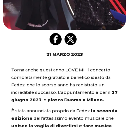
21 MARZO 2023
Torna anche quest’anno LOVE MI, il concerto
completamente gratuito e benefico ideato da
Fedez, che lo scorso anno ha registrato un
incredibile successo. L’appuntamento è per il
27
giugno 2023
in
piazza Duomo a Milano.
È stata annunciata proprio da Fedez
la seconda
edizione
dell’attesissimo evento musicale che
unisce la voglia di divertirsi e fare musica