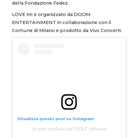
della Fondazione Fedez.
LOVE MI è organizzato da DOOM
ENTERTAINMENT in collaborazione con il
Comune di Milano e prodotto da Vivo Concerti.
Visualizza questo post su Instagram
Un post condiviso da FEDEZ (@fedez)