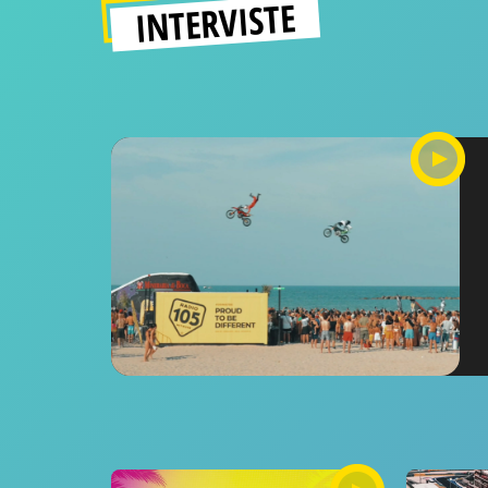
INTERVISTE