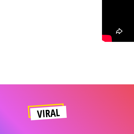
VIRAL