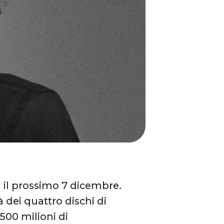
à il prossimo 7 dicembre.
à dei quattro dischi di
 500 milioni di