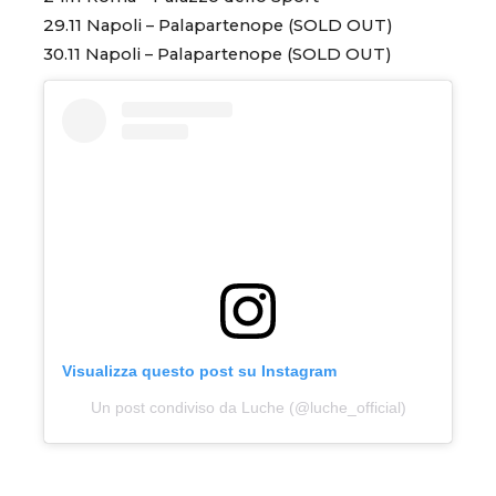
29.11 Napoli – Palapartenope (SOLD OUT)
30.11 Napoli – Palapartenope (SOLD OUT)
Visualizza questo post su Instagram
Un post condiviso da Luche (@luche_official)