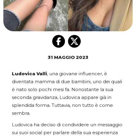
31 MAGGIO 2023
Ludovica Valli
, una giovane influencer, è
diventata mamma di due bambini, uno dei quali
è nato solo pochi mesi fa. Nonostante la sua
seconda gravidanza, Ludovica appare già in
splendida forma. Tuttavia, non tutto è come
sembra.
Ludovica ha deciso di condividere un messaggio
sui suoi social per parlare della sua esperienza