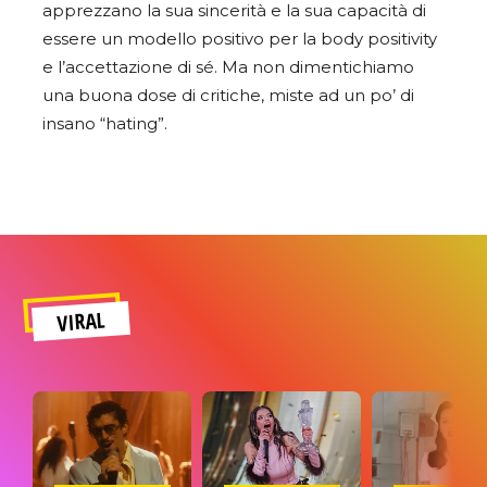
apprezzano la sua sincerità e la sua capacità di
essere un modello positivo per la body positivity
e l’accettazione di sé. Ma non dimentichiamo
una buona dose di critiche, miste ad un po’ di
insano “hating”.
VIRAL