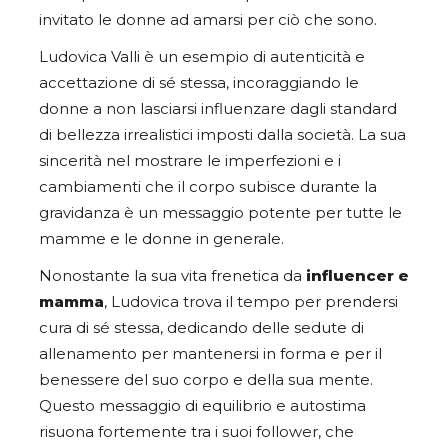
invitato le donne ad amarsi per ciò che sono.
Ludovica Valli è un esempio di autenticità e
accettazione di sé stessa, incoraggiando le
donne a non lasciarsi influenzare dagli standard
di bellezza irrealistici imposti dalla società. La sua
sincerità nel mostrare le imperfezioni e i
cambiamenti che il corpo subisce durante la
gravidanza è un messaggio potente per tutte le
mamme e le donne in generale.
Nonostante la sua vita frenetica da
influencer e
mamma
, Ludovica trova il tempo per prendersi
cura di sé stessa, dedicando delle sedute di
allenamento per mantenersi in forma e per il
benessere del suo corpo e della sua mente.
Questo messaggio di equilibrio e autostima
risuona fortemente tra i suoi follower, che