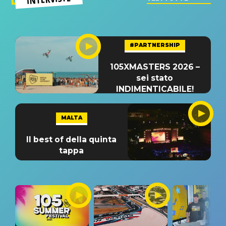
#PARTNERSHIP
105XMASTERS 2026 –
sei stato
INDIMENTICABILE!
MALTA
Il best of della quinta
tappa