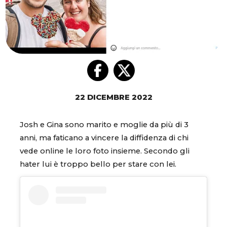
22 DICEMBRE 2022
Josh e Gina sono marito e moglie da più di 3
anni, ma faticano a vincere la diffidenza di chi
vede online le loro foto insieme. Secondo gli
hater lui è troppo bello per stare con lei.