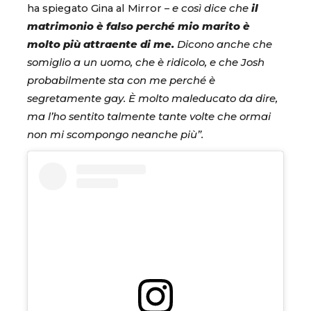
ha spiegato Gina al Mirror –
e così dice che
il
matrimonio è falso perché mio marito è
molto più attraente di me.
Dicono anche che
somiglio a un uomo, che è ridicolo, e che Josh
probabilmente sta con me perché è
segretamente gay. È molto maleducato da dire,
ma l’ho sentito talmente tante volte che ormai
non mi scompongo neanche più”.