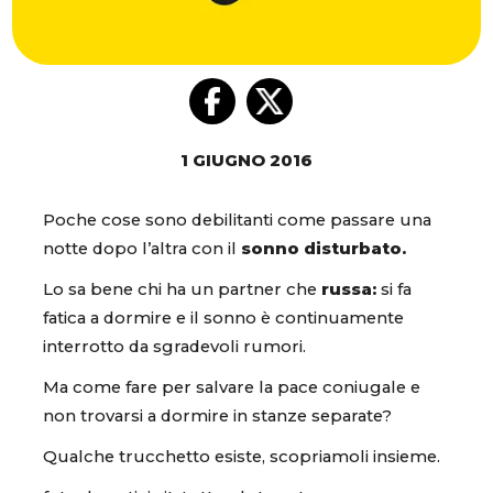
1 GIUGNO 2016
Poche cose sono debilitanti come passare una
notte dopo l’altra con il
sonno disturbato.
Lo sa bene chi ha un partner che
russa:
si fa
fatica a dormire e il sonno è continuamente
interrotto da sgradevoli rumori.
Ma come fare per salvare la pace coniugale e
non trovarsi a dormire in stanze separate?
Qualche trucchetto esiste, scopriamoli insieme.