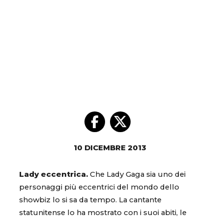
10 DICEMBRE 2013
Lady eccentrica.
Che Lady Gaga sia uno dei
personaggi più eccentrici del mondo dello
showbiz lo si sa da tempo. La cantante
statunitense lo ha mostrato con i suoi abiti, le