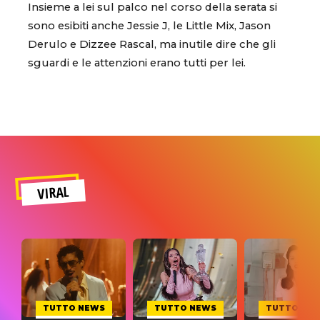
Insieme a lei sul palco nel corso della serata si
sono esibiti anche Jessie J, le Little Mix, Jason
Derulo e Dizzee Rascal, ma inutile dire che gli
sguardi e le attenzioni erano tutti per lei.
VIRAL
TUTTO NEWS
TUTTO NEWS
TUTTO NE