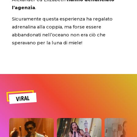
l’agenzia
.
Sicuramente questa esperienza ha regalato
adrenalina alla coppia, ma forse essere
abbandonati nell’oceano non era ciò che
speravano per la luna di miele!
VIRAL