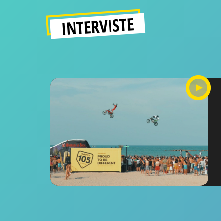
INTERVISTE