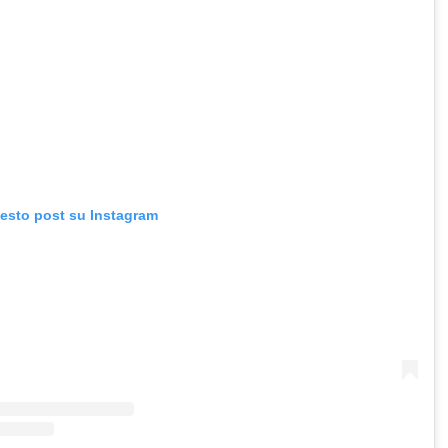
uesto post su Instagram