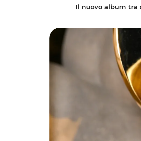
Il nuovo album tra 