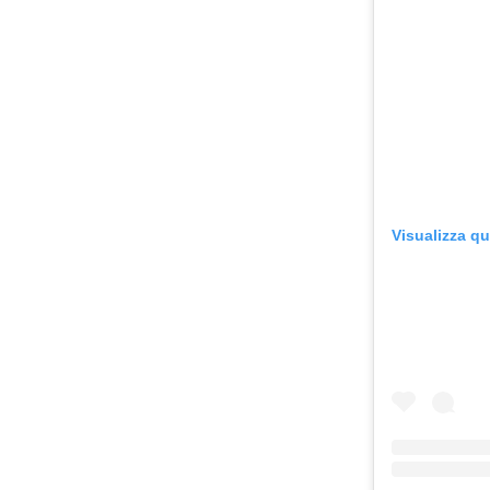
Visualizza q