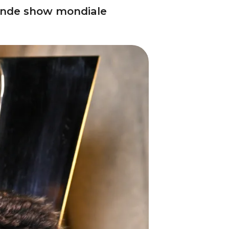
grande show mondiale