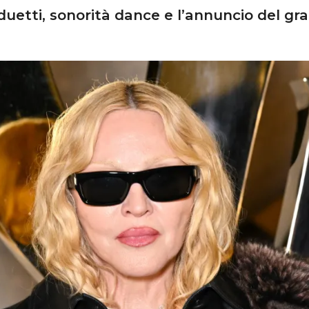
duetti, sonorità dance e l’annuncio del 