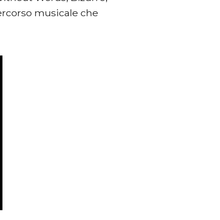
ercorso musicale che