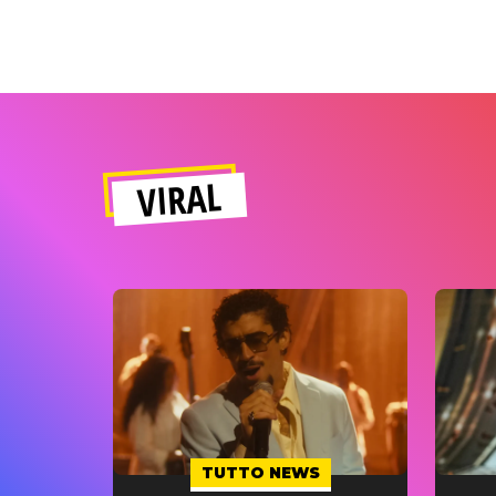
VIRAL
TUTTO NEWS