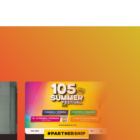
#PARTNERSHIP