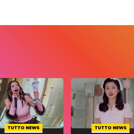
TUTTO NEWS
TUTTO NEWS