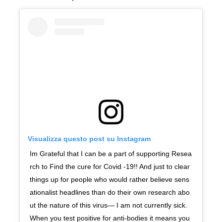
Visualizza questo post su Instagram
Im Grateful that I can be a part of supporting Resea
rch to Find the cure for Covid -19!! And just to clear
things up for people who would rather believe sens
ationalist headlines than do their own research abo
ut the nature of this virus— I am not currently sick.
When you test positive for anti-bodies it means you