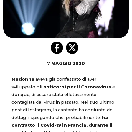
7 MAGGIO 2020
Madonna
aveva già confessato di aver
sviluppato gli
anticorpi per il Coronavirus
e,
dunque, di essere stata effettivamente
contagiata dal virus in passato. Nel suo ultimo
post di Instagram, la cantante ha aggiunto dei
dettagli, spiegando che, probabilmente,
ha
contratto il Covid-19 in Francia, durante il