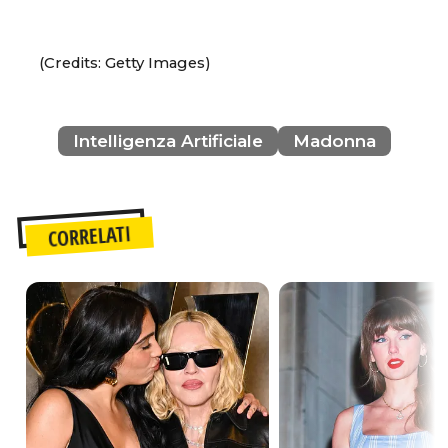
(Credits: Getty Images)
Intelligenza Artificiale
Madonna
CORRELATI