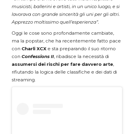
musicisti, ballerini e artisti, in un unico luogo, e si
lavorava con grande sincerità gli uni per gli altri.
Apprezzo moltissimo quell’esperienza”.
Oggi le cose sono profondamente cambiate,
ma la popstar, che ha recentemente fatto pace
con
Charli XCX
e sta preparando il suo ritorno
con
Confessions II
, ribadisce la necessità di
assumersi dei rischi per fare davvero arte
,
rifiutando la logica delle classifiche e dei dati di
streaming.