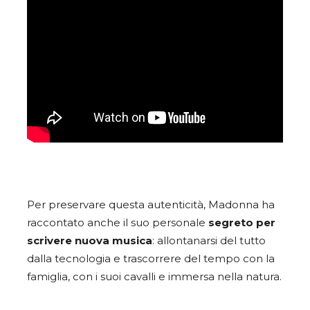
Per preservare questa autenticità, Madonna ha
raccontato anche il suo personale
segreto per
scrivere nuova musica
: allontanarsi del tutto
dalla tecnologia e trascorrere del tempo con la
famiglia, con i suoi cavalli e immersa nella natura.