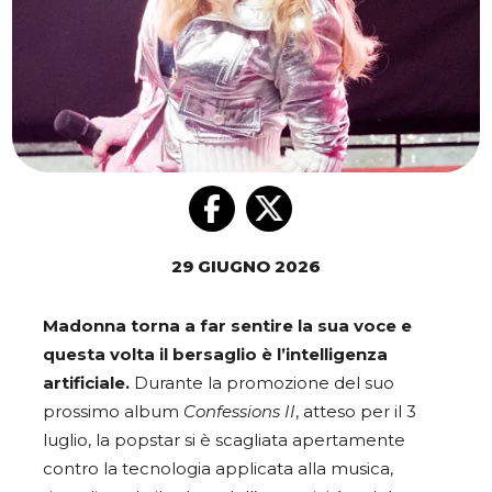
29 GIUGNO 2026
Madonna torna a far sentire la sua voce e
questa volta il bersaglio è l’intelligenza
artificiale.
Durante la promozione del suo
prossimo album
Confessions II
, atteso per il 3
luglio, la popstar si è scagliata apertamente
contro la tecnologia applicata alla musica,