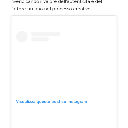
rivendicando il valore dell’autenticità e del
fattore umano nel processo creativo.
Visualizza questo post su Instagram