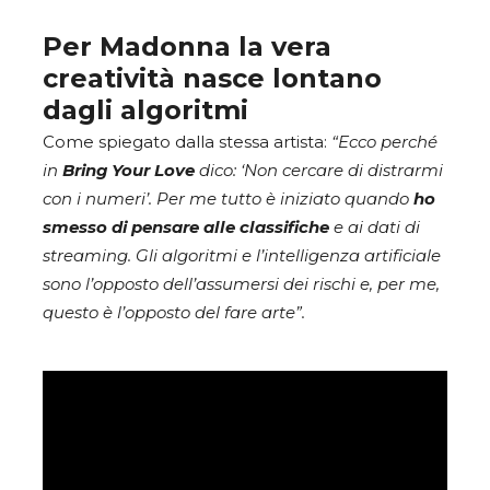
Per Madonna la vera
creatività nasce lontano
dagli algoritmi
Come spiegato dalla stessa artista:
“Ecco perché
in
Bring Your Love
dico: ‘Non cercare di distrarmi
con i numeri’. Per me tutto è iniziato quando
ho
smesso di pensare alle classifiche
e ai dati di
streaming. Gli algoritmi e l’intelligenza artificiale
sono l’opposto dell’assumersi dei rischi e, per me,
questo è l’opposto del fare arte”.