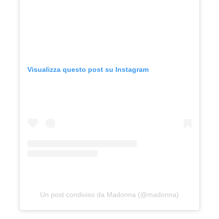
Visualizza questo post su Instagram
Un post condiviso da Madonna (@madonna)