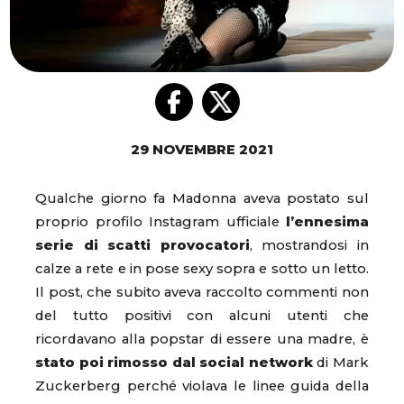
29 NOVEMBRE 2021
Qualche giorno fa Madonna aveva postato sul
proprio profilo Instagram ufficiale
l’ennesima
serie di scatti provocatori
, mostrandosi in
calze a rete e in pose sexy sopra e sotto un letto.
Il post, che subito aveva raccolto commenti non
del tutto positivi con alcuni utenti che
ricordavano alla popstar di essere una madre, è
stato poi rimosso dal social network
di Mark
Zuckerberg perché violava le linee guida della