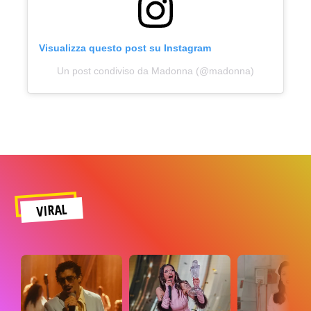
Visualizza questo post su Instagram
Un post condiviso da Madonna (@madonna)
VIRAL