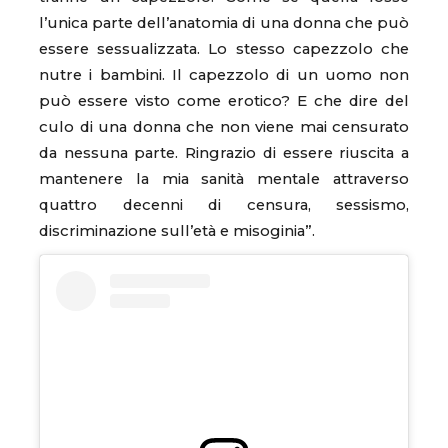
l’unica parte dell’anatomia di una donna che può
essere sessualizzata. Lo stesso capezzolo che
nutre i bambini. Il capezzolo di un uomo non
può essere visto come erotico? E che dire del
culo di una donna che non viene mai censurato
da nessuna parte. Ringrazio di essere riuscita a
mantenere la mia sanità mentale attraverso
quattro decenni di censura, sessismo,
discriminazione sull’età e misoginia”.