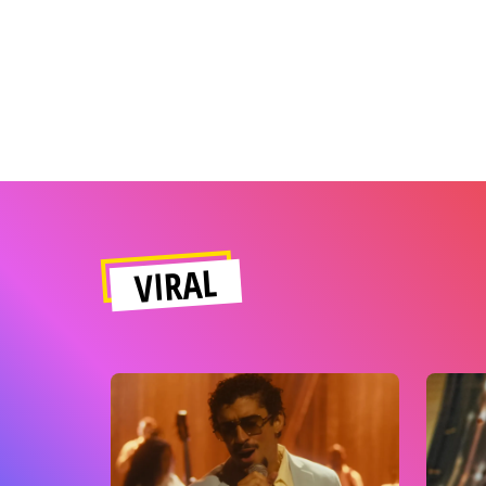
VIRAL