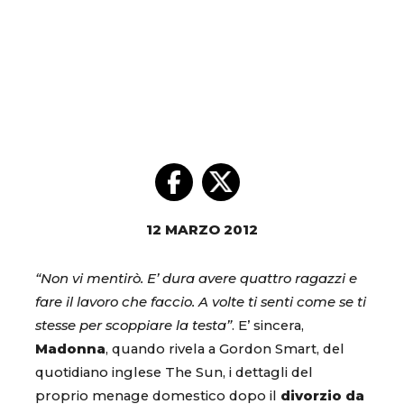
12 MARZO 2012
“Non vi mentirò. E’ dura avere quattro ragazzi e
fare il lavoro che faccio. A volte ti senti come se ti
stesse per scoppiare la testa”
. E’ sincera,
Madonna
, quando rivela a Gordon Smart, del
quotidiano inglese The Sun, i dettagli del
proprio menage domestico dopo il
divorzio da