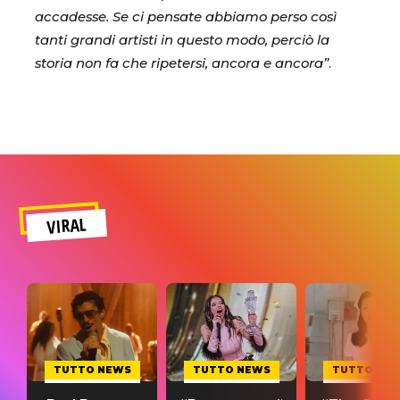
accadesse. Se ci pensate abbiamo perso così
tanti grandi artisti in questo modo, perciò la
storia non fa che ripetersi, ancora e ancora”
.
VIRAL
TUTTO NEWS
TUTTO NEWS
TUTTO NE