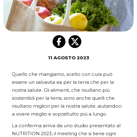
11 AGOSTO 2023
Quello che mangiamo, scelto con cura può
essere un salvavita sia per la terra che per la
nostra salute. Gli alimenti, che risultano più
sostenibili per la terra, sono anche quelli che
risultano migliori per la nostra salute, aiutandoci
a vivere meglio e soprattutto più a lungo.
La conferma arriva da uno studio presentato al
NUTRITION 2023, il meeting che si tiene ogni