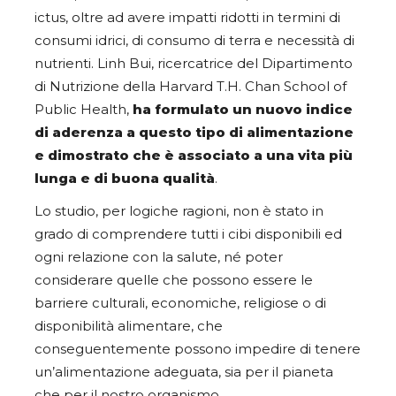
ictus, oltre ad avere impatti ridotti in termini di
consumi idrici, di consumo di terra e necessità di
nutrienti. Linh Bui, ricercatrice del Dipartimento
di Nutrizione della Harvard T.H. Chan School of
Public Health,
ha formulato un nuovo indice
di aderenza a questo tipo di alimentazione
e dimostrato che è associato a una vita più
lunga e di buona qualità
.
Lo studio, per logiche ragioni, non è stato in
grado di comprendere tutti i cibi disponibili ed
ogni relazione con la salute, né poter
considerare quelle che possono essere le
barriere culturali, economiche, religiose o di
disponibilità alimentare, che
conseguentemente possono impedire di tenere
un’alimentazione adeguata, sia per il pianeta
che per il nostro organismo.