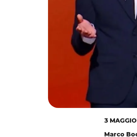
3 MAGGIO
Marco Bo