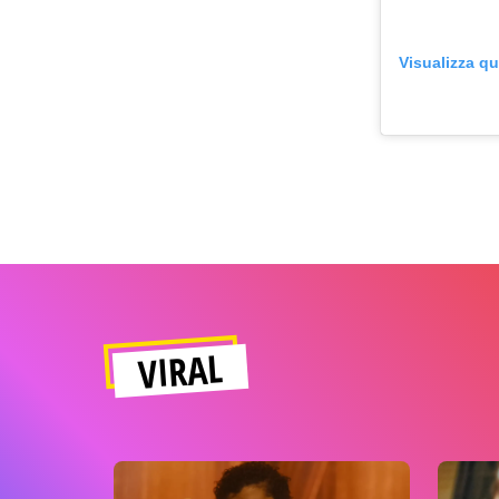
Visualizza q
VIRAL