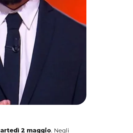
artedì 2 maggio
. Negli