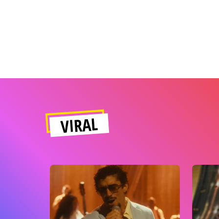
VIRAL