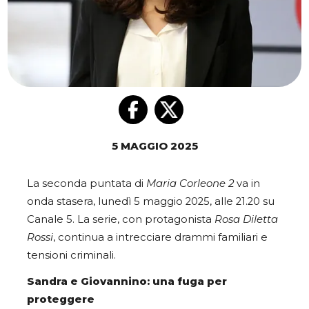
5 MAGGIO 2025
La seconda puntata di
Maria Corleone 2
va in
onda stasera, lunedì 5 maggio 2025, alle 21.20 su
Canale 5. La serie, con protagonista
Rosa Diletta
Rossi
, continua a intrecciare drammi familiari e
tensioni criminali.
Sandra e Giovannino: una fuga per
proteggere