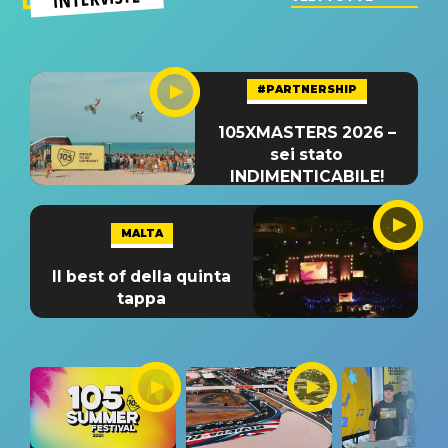
#PARTNERSHIP
105XMASTERS 2026 –
sei stato
INDIMENTICABILE!
MALTA
Il best of della quinta
tappa