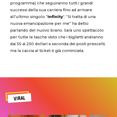
programma) che seguiranno tutti i grandi
successi della sua carriera fino ad arrivare
all’ultimo singolo “
Infinity
“. “Si tratta di una
nuova emancipazione per me” ha detto
parlando del nuovo brano. Sarà uno spettacolo
per tutte le tasche visto che i biglietti andranno
dai 55 ai 250 dollari a seconda dei posti prescelti,
ma la caccia al ticket è già cominciata.
VIRAL