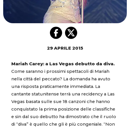
29 APRILE 2015
Mariah Carey: a Las Vegas debutto da diva.
Come saranno i prossimi spettacoli di Mariah
nella città del peccato? La domanda ha avuto
una risposta praticamente immediata. La
cantante statunitense terrà una recidency a Las
Vegas basata sulle sue 18 canzoni che hanno
conquistato la prima posizione delle classifiche
e sin dal suo debutto ha dimostrato che il ruolo
di “diva” è quello che gli è più congeniale. “Non