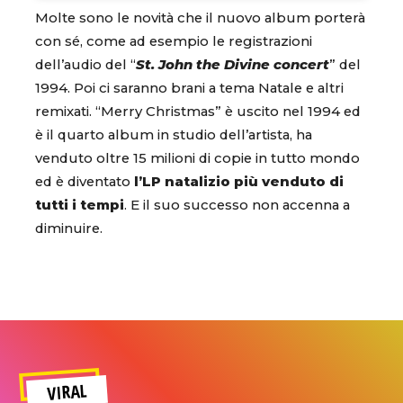
Molte sono le novità che il nuovo album porterà
con sé, come ad esempio le registrazioni
dell’audio del “
St. John the Divine concert
” del
1994. Poi ci saranno brani a tema Natale e altri
remixati. “Merry Christmas” è uscito nel 1994 ed
è il quarto album in studio dell’artista, ha
venduto oltre 15 milioni di copie in tutto mondo
ed è diventato
l’LP natalizio più venduto di
tutti i tempi
. E il suo successo non accenna a
diminuire.
VIRAL