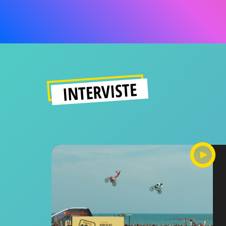
INTERVISTE