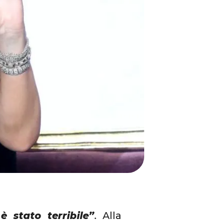
è stato terribile”
. Alla