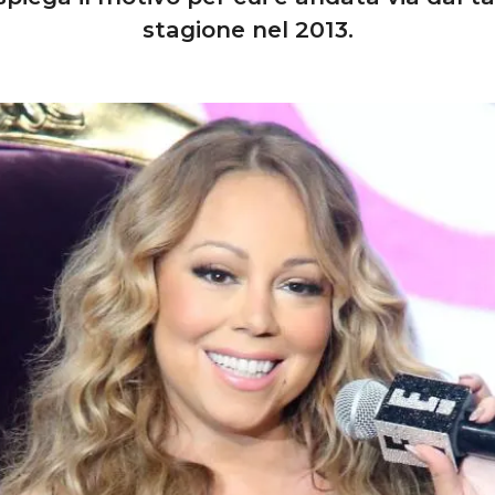
stagione nel 2013.