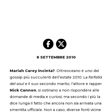
6 SETTEMBRE 2010
Mariah Carey incinta?
. Oltreoceano è uno dei
gossip più succulenti dell’estate 2010. La
farfalla
del soul
e il suo secondo marito, l’attore e rapper
Nick Cannon
, si ostinano a non rispondere alle
domande di media e curiosi, ma secondo i più la
dice lunga il fatto che ancora non sia arrivata una
smentita ufficiale. Non a caso, diverse fonti vicine