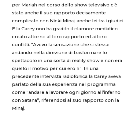
per Mariah nel corso dello show televisivo c’è
stato anche il suo rapporto decisamente
complicato con Nicki Minaj, anche lei tra i giudici.
E la Carey non ha gradito il clamore mediatico
creato attorno al loro rapporto ed ai loro
conflitti. “Avevo la sensazione che si stesse
andando nella direzione di trasformare lo
spettacolo in una sorta di reality show e non era
quello il motivo per cui ero lì”. In una
precedente intervista radiofonica la Carey aveva
parlato della sua esperienza nel programma
come “andare a lavorare ogni giorno all’inferno
con Satana”, riferendosi al suo rapporto con la
Minaj.