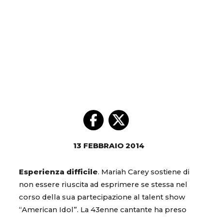
13 FEBBRAIO 2014
Esperienza difficile
. Mariah Carey sostiene di
non essere riuscita ad esprimere se stessa nel
corso della sua partecipazione al talent show
“American Idol”. La 43enne cantante ha preso