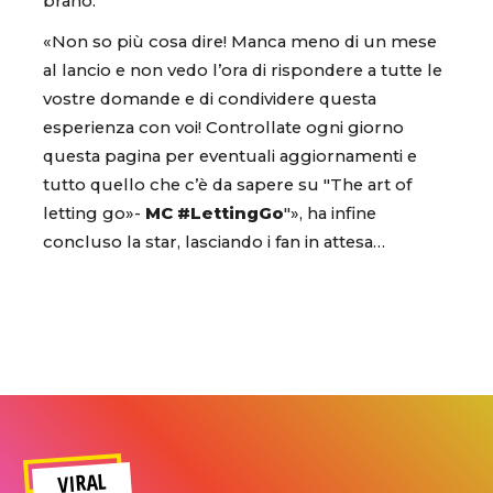
brano.
«Non so più cosa dire! Manca meno di un mese
al lancio e non vedo l’ora di rispondere a tutte le
vostre domande e di condividere questa
esperienza con voi! Controllate ogni giorno
questa pagina per eventuali aggiornamenti e
tutto quello che c’è da sapere su "The art of
letting go»-
MC #LettingGo
"», ha infine
concluso la star, lasciando i fan in attesa…
VIRAL