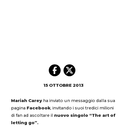
15 OTTOBRE 2013
Mariah Carey
ha inviato un messaggio dalla sua
pagina
Facebook
, invitando i suoi tredici milioni
di fan ad ascoltare il
nuovo singolo “The art of
letting go”.