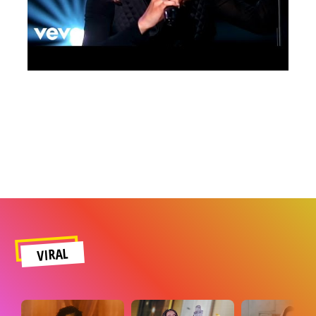
VIRAL