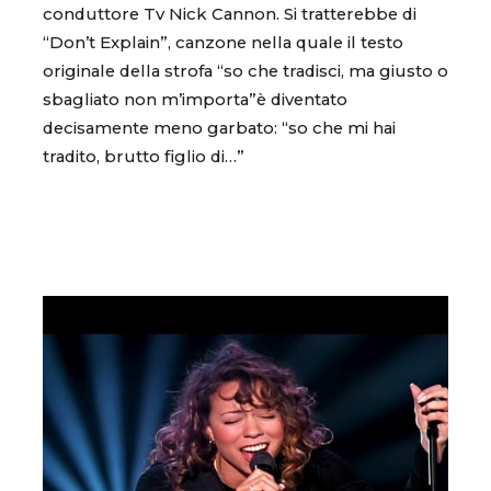
conduttore Tv Nick Cannon. Si tratterebbe di
“Don’t Explain”, canzone nella quale il testo
originale della strofa “so che tradisci, ma giusto o
sbagliato non m’importa”è diventato
decisamente meno garbato: “so che mi hai
tradito, brutto figlio di…”