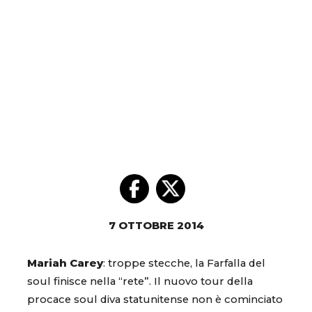
7 OTTOBRE 2014
Mariah Carey
: troppe stecche, la Farfalla del
soul finisce nella “rete”. Il nuovo tour della
procace soul diva statunitense non è cominciato