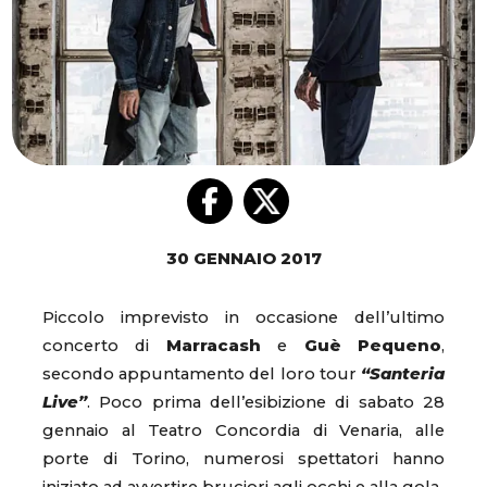
30 GENNAIO 2017
Piccolo imprevisto in occasione dell’ultimo
concerto di
Marracash
e
Guè Pequeno
,
secondo appuntamento del loro tour
“Santeria
Live”
. Poco prima dell’esibizione di sabato 28
gennaio al Teatro Concordia di Venaria, alle
porte di Torino, numerosi spettatori hanno