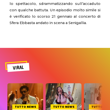
lo spettacolo, sdrammatizzando sull’accaduto
con qualche battuta. Un episodio molto simile si
è verificato lo scorso 21 gennaio al concerto di
Sfera Ebbasta andato in scena a Senigallia.
VIRAL
TUTTO NEWS
TUTTO NEWS
TUTTO NE