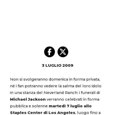
3 LUGLIO 2009
Non si svolgeranno domenica in forma privata,
né i fan potranno vedere la salma del loro idolo
in una stanza del Neverland Ranch: i funerali di
Michael Jackson
verranno celebrati in forma
pubblica e solenne
martedì 7 luglio allo
Staples Center di Los Angeles
, luogo fino a