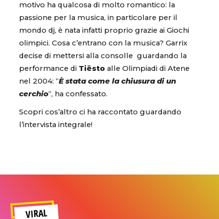
motivo ha qualcosa di molto romantico: la
passione per la musica, in particolare per il
mondo dj, è nata infatti proprio grazie ai Giochi
olimpici. Cosa c’entrano con la musica? Garrix
decise di mettersi alla consolle guardando la
performance di
Tiësto
alle Olimpiadi di Atene
nel 2004: “
È stata come la chiusura di un
cerchio
“, ha confessato.
Scopri cos’altro ci ha raccontato guardando
l’intervista integrale!
VIRAL