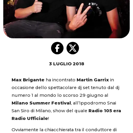
3 LUGLIO 2018
Max Brigante
ha incontrato
Martin Garrix
in
occasione dello spettacolare dj set tenuto dal dj
numero 1 al mondo lo scorso 29 giugno al
Milano Summer Festival
, all’Ippodromo Snai
San Siro di Milano, show del quale
Radio 105 era
Radio Ufficiale
!
Ovviamente la chiacchierata tra il conduttore di