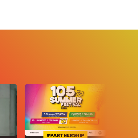
#PARTNERSHIP