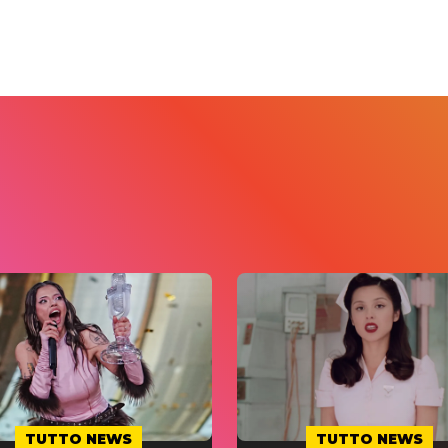
TUTTO NEWS
TUTTO NEWS