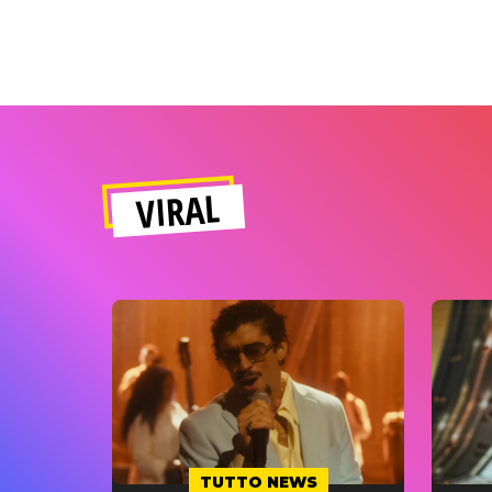
VIRAL
TUTTO NEWS