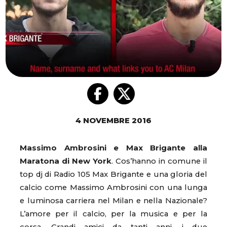
4 NOVEMBRE 2016
Massimo Ambrosini e Max Brigante alla
Maratona di New York
. Cos’hanno in comune il
top dj di Radio 105 Max Brigante e una gloria del
calcio come Massimo Ambrosini con una lunga
e luminosa carriera nel Milan e nella Nazionale?
L’amore per il calcio, per la musica e per la