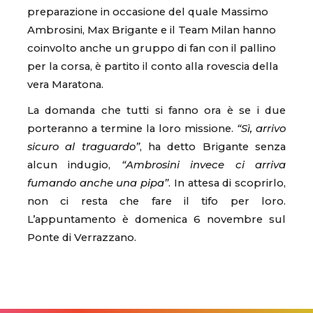
preparazione in occasione del quale Massimo
Ambrosini, Max Brigante e il Team Milan hanno
coinvolto anche un gruppo di fan con il pallino
per la corsa, è partito il conto alla rovescia della
vera Maratona.
La domanda che tutti si fanno ora è se i due
porteranno a termine la loro missione.
“Sì, arrivo
sicuro al traguardo”
, ha detto Brigante senza
alcun indugio,
“Ambrosini invece ci arriva
fumando anche una pipa”
. In attesa di scoprirlo,
non ci resta che fare il tifo per loro.
L’appuntamento è domenica 6 novembre sul
Ponte di Verrazzano.