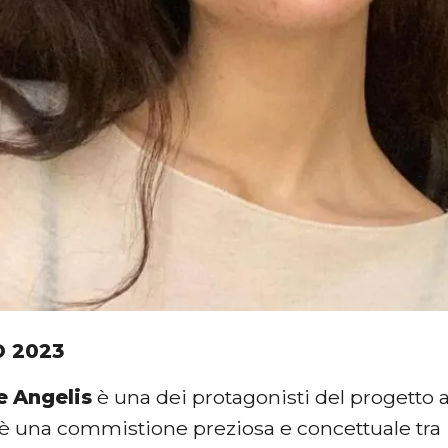
 2023
e
Angelis
è una dei protagonisti del progetto a
 è una
commistione preziosa e concettuale tra