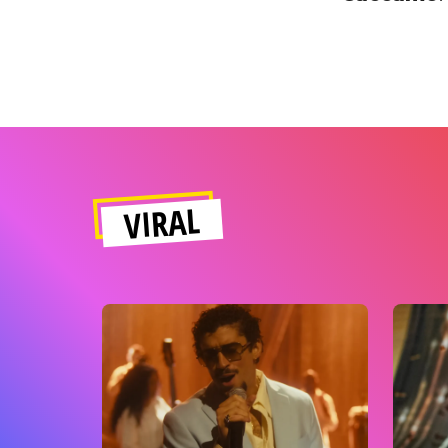
VIRAL