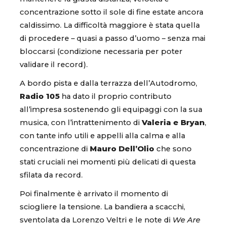
concentrazione sotto il sole di fine estate ancora
caldissimo. La difficoltà maggiore è stata quella
di procedere – quasi a passo d’uomo – senza mai
bloccarsi (condizione necessaria per poter
validare il record).
A bordo pista e dalla terrazza dell’Autodromo,
Radio 105
ha dato il proprio contributo
all’impresa sostenendo gli equipaggi con la sua
musica, con l’intrattenimento di
Valeria e Bryan
,
con tante info utili e appelli alla calma e alla
concentrazione di
Mauro Dell’Olio
che sono
stati cruciali nei momenti più delicati di questa
sfilata da record.
Poi finalmente è arrivato il momento di
sciogliere la tensione. La bandiera a scacchi,
sventolata da Lorenzo Veltri e le note di
We Are