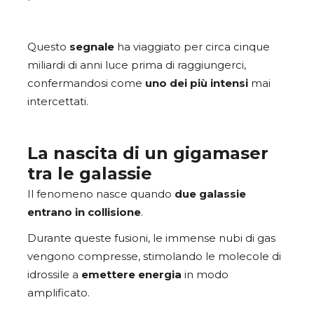
Questo
segnale
ha viaggiato per circa cinque
miliardi di anni luce prima di raggiungerci,
confermandosi come
uno dei più intensi
mai
intercettati.
La nascita di un gigamaser
tra le galassie
Il fenomeno nasce quando
due galassie
entrano in collisione
.
Durante queste fusioni, le immense nubi di gas
vengono compresse, stimolando le molecole di
idrossile a
emettere energia
in modo
amplificato.