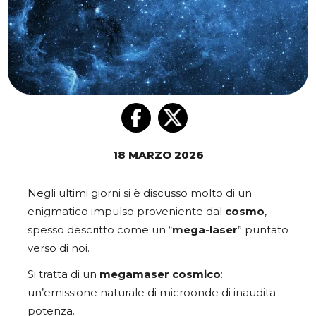
18 MARZO 2026
Negli ultimi giorni si è discusso molto di un
enigmatico impulso proveniente dal
cosmo
,
spesso descritto come un “
mega-laser
” puntato
verso di noi.
Si tratta di un
megamaser cosmico
:
un’emissione naturale di microonde di inaudita
potenza.