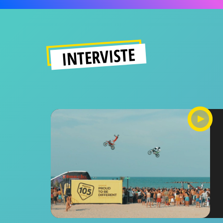
INTERVISTE