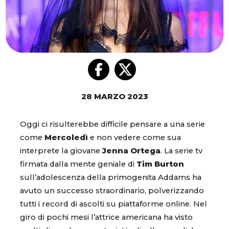
28 MARZO 2023
Oggi ci risulterebbe difficile pensare a una serie
come
Mercoledì
e non vedere come sua
interprete la giovane
Jenna Ortega
. La serie tv
firmata dalla mente geniale di
Tim Burton
sull’adolescenza della primogenita Addams ha
avuto un successo straordinario, polverizzando
tutti i record di ascolti su piattaforme online. Nel
giro di pochi mesi l’attrice americana ha visto