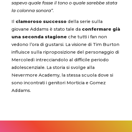
sapevo quale fosse il tono o quale sarebbe stata
la colonna sonora”
.
Il
clamoroso successo
della serie sulla
giovane Addams è stato tale da
confermare già
una seconda stagione
che tutti i fan non
vedono l’ora di gustarsi. La visione di Tim Burton
influisce sulla riproposizione del personaggio di
Mercoledì intrecciandolo al difficile periodo
adolescenziale. La storia si svolge alla
Nevermore Academy, la stessa scuola dove si
sono incontrati i genitori Morticia e Gomez
Addams.