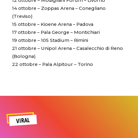
12 ottobre – Modigliani Forum – Livorno
14 ottobre – Zoppas Arena – Conegliano
(Treviso)
15 ottobre – Kioene Arena – Padova
17 ottobre – Pala George – Montichiari
19 ottobre – 105 Stadium – Rimini
21 ottobre – Unipol Arena – Casalecchio di Reno
(Bologna)
22 ottobre – Pala Alpitour – Torino
VIRAL