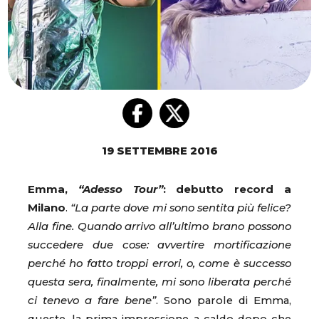
19 SETTEMBRE 2016
Emma,
“Adesso Tour”
: debutto record a
Milano
.
“La parte dove mi sono sentita più felice?
Alla fine. Quando arrivo all’ultimo brano possono
succedere due cose: avvertire mortificazione
perché ho fatto troppi errori, o, come è successo
questa sera, finalmente, mi sono liberata perché
ci tenevo a fare bene”
. Sono parole di Emma,