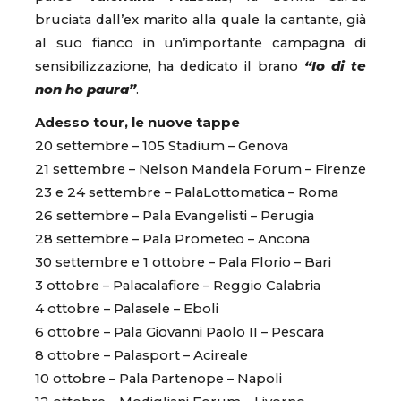
bruciata dall’ex marito alla quale la cantante, già
al suo fianco in un’importante campagna di
sensibilizzazione, ha dedicato il brano
“Io di te
non ho paura”
.
Adesso tour, le nuove tappe
20 settembre – 105 Stadium – Genova
21 settembre – Nelson Mandela Forum – Firenze
23 e 24 settembre – PalaLottomatica – Roma
26 settembre – Pala Evangelisti – Perugia
28 settembre – Pala Prometeo – Ancona
30 settembre e 1 ottobre – Pala Florio – Bari
3 ottobre – Palacalafiore – Reggio Calabria
4 ottobre – Palasele – Eboli
6 ottobre – Pala Giovanni Paolo II – Pescara
8 ottobre – Palasport – Acireale
10 ottobre – Pala Partenope – Napoli