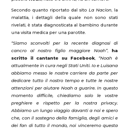
Secondo quanto riportato dal sito
La Nacion
, la
malattia, i dettagli della quale non sono stati
rivelati, è stata diagnosticata al bambino durante
una visita medica per una parotite.
“Siamo sconvolti per la recente diagnosi di
cancro al nostro figlio maggiore Noah”
,
ha
scritto il cantante su Facebook
,
“Noah è
attualmente in cura negli Stati Uniti. Io e Luisana
abbiamo messo le nostre carriere da parte per
dedicare tutto il nostro tempo e tutte le nostre
attenzioni per aiutare Noah a guarire. In questo
momento difficile, chiediamo solo le vostre
preghiere e rispetto per la nostra privacy.
Abbiamo un lungo viaggio davanti a noi e spero
che, con il sostegno della famiglia, degli amici e
dei fan di tutto il mondo, noi vinceremo questa